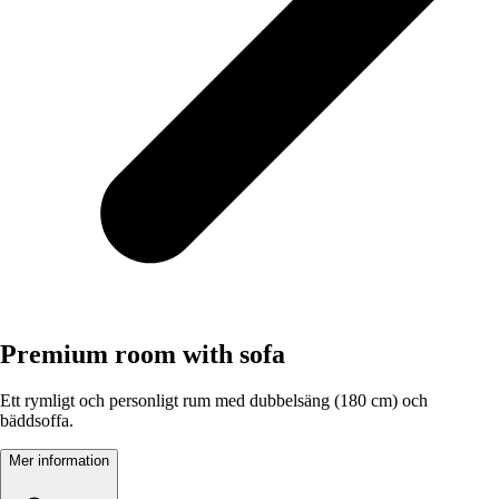
Premium room with sofa
Ett rymligt och personligt rum med dubbelsäng (180 cm) och
bäddsoffa.
Mer information