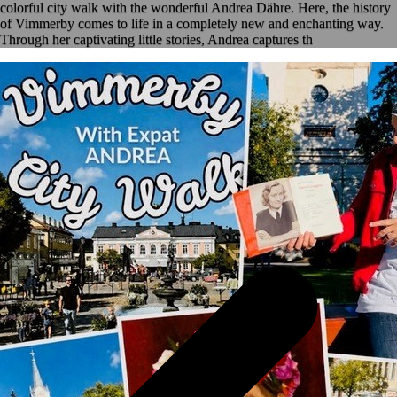
colorful city walk with the wonderful Andrea Dähre. Here, the history
of Vimmerby comes to life in a completely new and enchanting way.
Through her captivating little stories, Andrea captures th