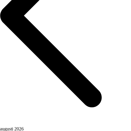
augusti 2026