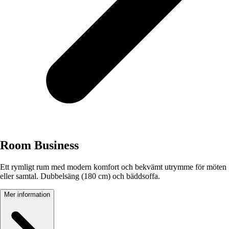
Room Business
Ett rymligt rum med modern komfort och bekvämt utrymme för möten
eller samtal. Dubbelsäng (180 cm) och bäddsoffa.
Mer information