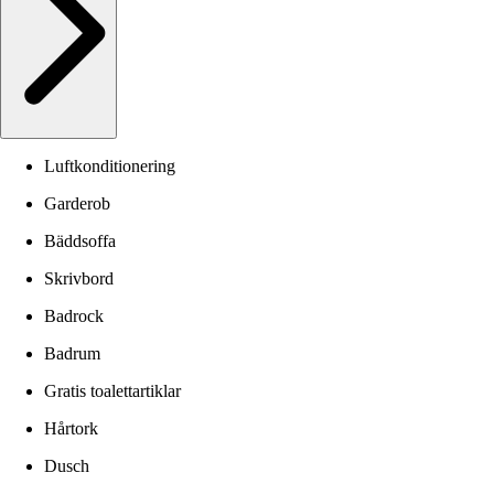
Luftkonditionering
Garderob
Bäddsoffa
Skrivbord
Badrock
Badrum
Gratis toalettartiklar
Hårtork
Dusch