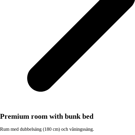
Premium room with bunk bed
Rum med dubbelsäng (180 cm) och våningssäng.