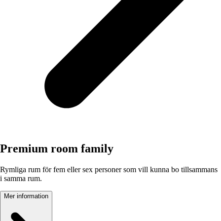
Premium room family
Rymliga rum för fem eller sex personer som vill kunna bo tillsammans
i samma rum.
Mer information