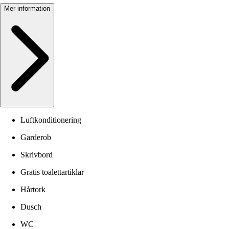
Mer information
Luftkonditionering
Garderob
Skrivbord
Gratis toalettartiklar
Hårtork
Dusch
WC