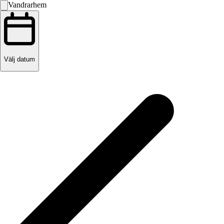
Vandrarhem
Välj datum