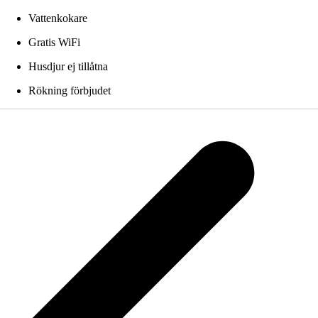
Vattenkokare
Gratis WiFi
Husdjur ej tillåtna
Rökning förbjudet