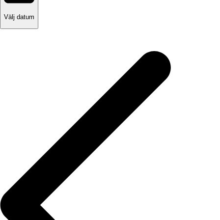
Välj datum