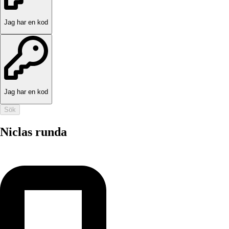
Jag har en kod
Jag har en kod
Sök
Niclas runda