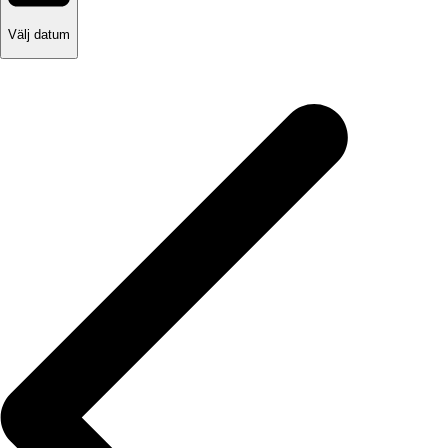
Välj datum