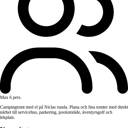
Max 6 pers.
Campingtomt med el på Niclas runda. Plana och fina tomter med direkt
närhet till servicehus, parkering, poolområde, äventyrsgolf och
lekplats.