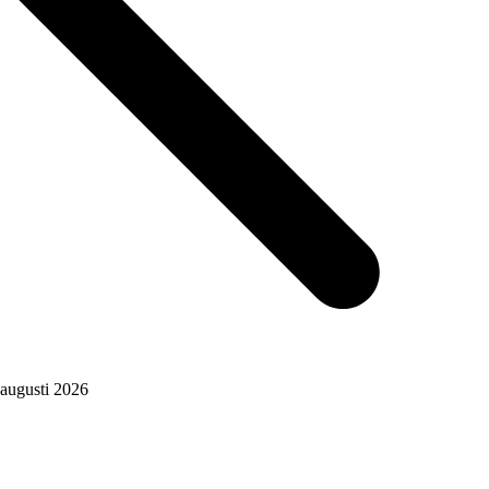
augusti 2026